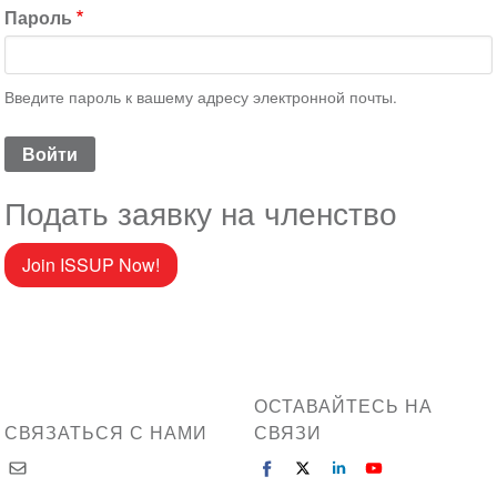
Пароль
Введите пароль к вашему адресу электронной почты.
Подать заявку на членство
Join ISSUP Now!
ОСТАВАЙТЕСЬ НА
СВЯЗАТЬСЯ С НАМИ
СВЯЗИ