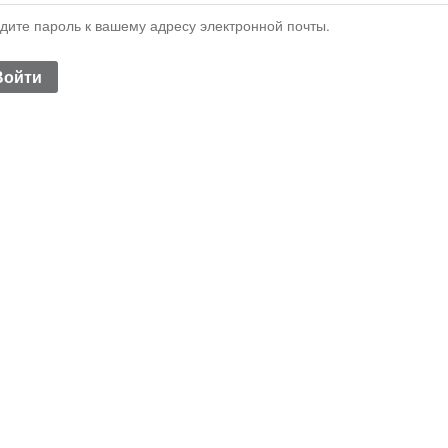
дите пароль к вашему адресу электронной почты.