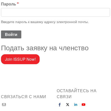
Пароль
Введите пароль к вашему адресу электронной почты.
Подать заявку на членство
Join ISSUP Now!
ОСТАВАЙТЕСЬ НА
СВЯЗАТЬСЯ С НАМИ
СВЯЗИ