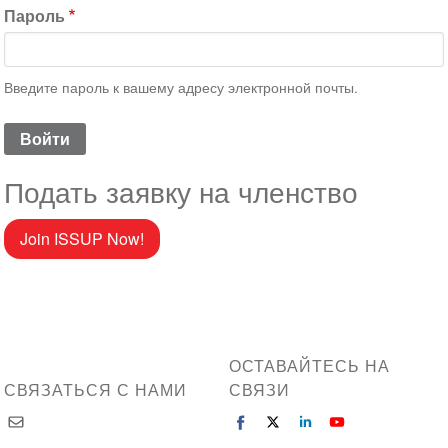
Пароль
Введите пароль к вашему адресу электронной почты.
Подать заявку на членство
Join ISSUP Now!
ОСТАВАЙТЕСЬ НА
СВЯЗАТЬСЯ С НАМИ
СВЯЗИ