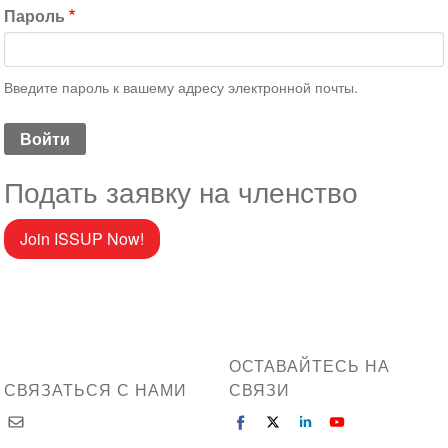
Пароль
Введите пароль к вашему адресу электронной почты.
Подать заявку на членство
Join ISSUP Now!
ОСТАВАЙТЕСЬ НА
СВЯЗАТЬСЯ С НАМИ
СВЯЗИ