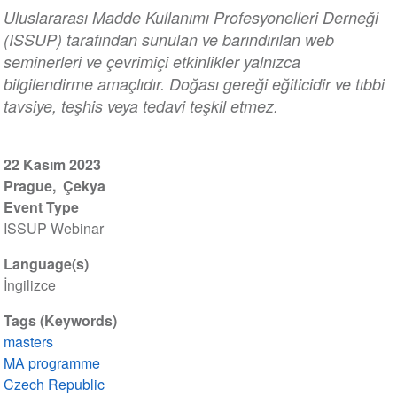
Uluslararası Madde Kullanımı Profesyonelleri Derneği
(ISSUP) tarafından sunulan ve barındırılan web
seminerleri ve çevrimiçi etkinlikler yalnızca
bilgilendirme amaçlıdır. Doğası gereği eğiticidir ve tıbbi
tavsiye, teşhis veya tedavi teşkil etmez.
22 Kasım 2023
Prague
Çekya
Event Type
ISSUP Webinar
Language(s)
İngilizce
Tags (Keywords)
masters
MA programme
Czech Republic