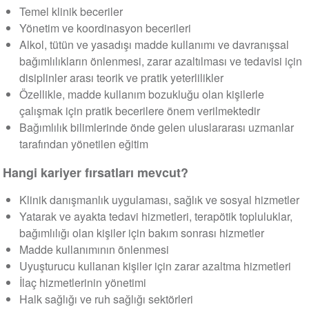
Temel klinik beceriler
Yönetim ve koordinasyon becerileri
Alkol, tütün ve yasadışı madde kullanımı ve davranışsal
bağımlılıkların önlenmesi, zarar azaltılması ve tedavisi için
disiplinler arası teorik ve pratik yeterlilikler
Özellikle, madde kullanım bozukluğu olan kişilerle
çalışmak için pratik becerilere önem verilmektedir
Bağımlılık bilimlerinde önde gelen uluslararası uzmanlar
tarafından yönetilen eğitim
Hangi kariyer fırsatları mevcut?
Klinik danışmanlık uygulaması, sağlık ve sosyal hizmetler
Yatarak ve ayakta tedavi hizmetleri, terapötik topluluklar,
bağımlılığı olan kişiler için bakım sonrası hizmetler
Madde kullanımının önlenmesi
Uyuşturucu kullanan kişiler için zarar azaltma hizmetleri
İlaç hizmetlerinin yönetimi
Halk sağlığı ve ruh sağlığı sektörleri