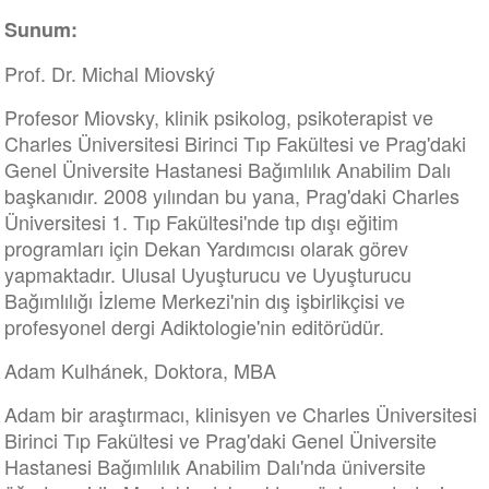
Sunum:
Prof. Dr. Michal Miovský
Profesor Miovsky, klinik psikolog, psikoterapist ve
Charles Üniversitesi Birinci Tıp Fakültesi ve Prag'daki
Genel Üniversite Hastanesi Bağımlılık Anabilim Dalı
başkanıdır. 2008 yılından bu yana, Prag'daki Charles
Üniversitesi 1. Tıp Fakültesi'nde tıp dışı eğitim
programları için Dekan Yardımcısı olarak görev
yapmaktadır. Ulusal Uyuşturucu ve Uyuşturucu
Bağımlılığı İzleme Merkezi'nin dış işbirlikçisi ve
profesyonel dergi Adiktologie'nin editörüdür.
Adam Kulhánek, Doktora, MBA
Adam bir araştırmacı, klinisyen ve Charles Üniversitesi
Birinci Tıp Fakültesi ve Prag'daki Genel Üniversite
Hastanesi Bağımlılık Anabilim Dalı'nda üniversite