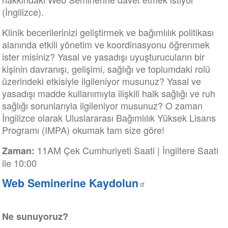
(İngilizce).
Klinik becerilerinizi geliştirmek ve bağımlılık politikası
alanında etkili yönetim ve koordinasyonu öğrenmek
ister misiniz? Yasal ve yasadışı uyuşturucuların bir
kişinin davranışı, gelişimi, sağlığı ve toplumdaki rolü
üzerindeki etkisiyle ilgileniyor musunuz? Yasal ve
yasadışı madde kullanımıyla ilişkili halk sağlığı ve ruh
sağlığı sorunlarıyla ilgileniyor musunuz? O zaman
İngilizce olarak Uluslararası Bağımlılık Yüksek Lisans
Programı (IMPA) okumak tam size göre!
11AM Çek Cumhuriyeti Saati | İngiltere Saati
Zaman:
ile 10:00
Web Seminerine Kaydolun
Ne sunuyoruz?