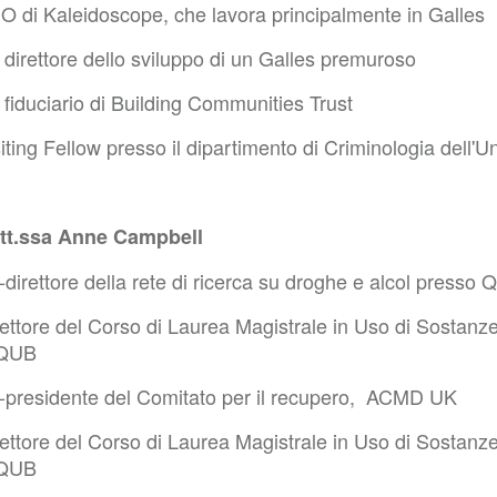
O di Kaleidoscope, che lavora principalmente in Galles
direttore dello sviluppo di un Galles premuroso
fiduciario di Building Communities Trust
iting Fellow presso il dipartimento di Criminologia dell'U
tt.ssa Anne Campbell
direttore della rete di ricerca su droghe e alcol presso 
rettore del Corso di Laurea Magistrale in Uso di Sostanz
QUB
-presidente del Comitato per il recupero, ACMD UK
rettore del Corso di Laurea Magistrale in Uso di Sostanz
QUB