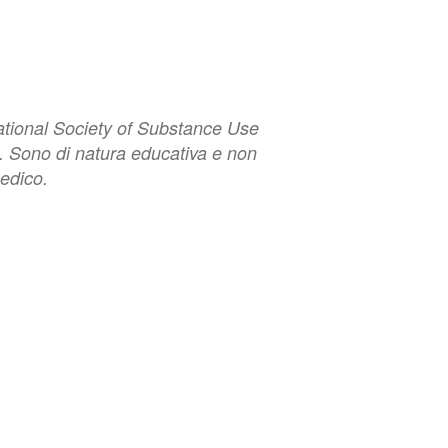
ernational Society of Substance Use
o. Sono di natura educativa e non
edico.