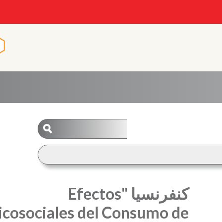
n
n
کنفرنسیا "Efectos
icosociales del Consumo de