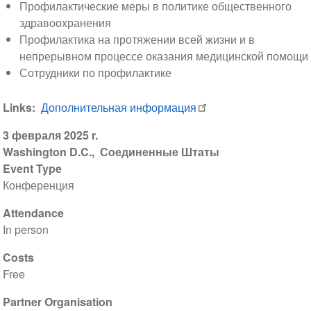
Профилактические меры в политике общественного
здравоохранения
Профилактика на протяжении всей жизни и в
непрерывном процессе оказания медицинской помощи
Сотрудники по профилактике
Links
Дополнительная информация
3 февраля 2025 r.
Washington D.C.
Соединенные Штаты
Event Type
Конференция
Attendance
In person
Costs
Free
Partner Organisation