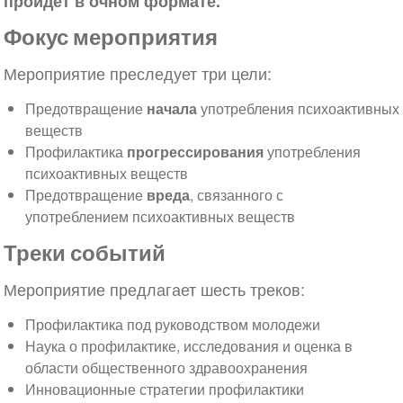
пройдет в очном формате.
Фокус мероприятия
Мероприятие преследует три цели:
Предотвращение
начала
употребления психоактивных
веществ
Профилактика
прогрессирования
употребления
психоактивных веществ
Предотвращение
вреда
, связанного с
употреблением психоактивных веществ
Треки событий
Мероприятие предлагает шесть треков:
Профилактика под руководством молодежи
Наука о профилактике, исследования и оценка в
области общественного здравоохранения
Инновационные стратегии профилактики