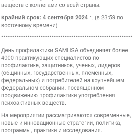
веществ с коллегами со всей страны.
г. (в 23:59 по
Крайний срок: 4 сентября 2024
восточному времени)
************************************************************
День профилактики SAMHSA объединяет более
4000 практикующих специалистов по
профилактике, защитников, ученых, лидеров
(общинных, государственных, племенных,
федеральных) и потребителей на крупнейшем
федеральном собрании, посвященном
продвижению профилактики употребления
психоактивных веществ.
На мероприятии рассматриваются современные,
новые и инновационные стратегии, политика,
программы, практики и исследования.