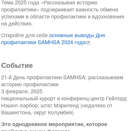
Тема 2025 года «Рассказывая историю
профилактики» подчеркивает важность обмена
успехами в области профилактики и вдохновения
на действия.
Откройте для себя
основные выводы Дня
профилактики SAMHSA 2024 года
.
Событие
21-й День профилактики SAMHSA: рассказываем
историю профилактики
3 февраля, 2025
Национальный курорт и конференц-центр Гейлорд
Нэшнл-Харбор, штат Мэриленд (недалеко от
Вашингтона, округ Колумбия)
Это однодневное мероприятие, которое