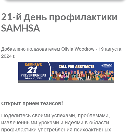
21-й День профилактики
SAMHSA
Добавлено пользователем Olivia Woodrow -
19 августа
2024 r.
Открыт прием тезисов!
Поделитесь своими успехами, проблемами,
извлеченными уроками и идеями в области
профилактики употребления психоактивных