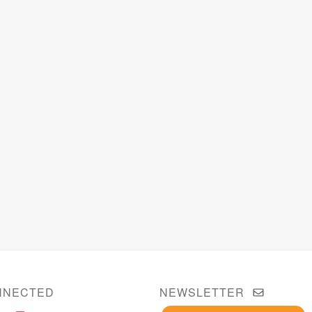
NNECTED
NEWSLETTER