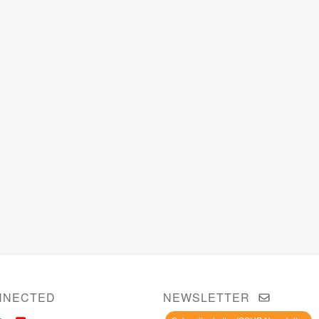
NNECTED
NEWSLETTER