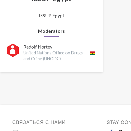
ISSUP Egypt
Moderators
Radolf Nortey
United Nations Office on Drugs
and Crime (UNODC)
СВЯЗАТЬСЯ С НАМИ
STAY CO