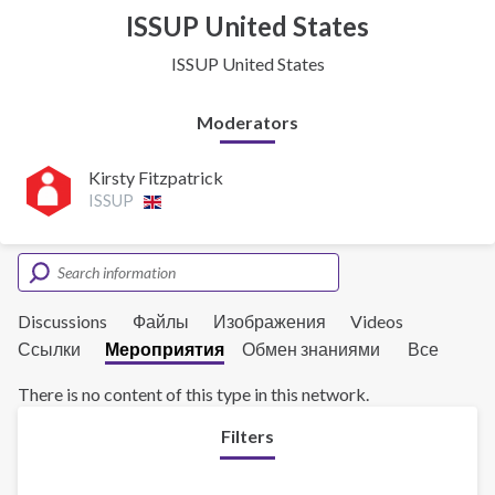
ISSUP United States
ISSUP United States
Moderators
Kirsty Fitzpatrick
ISSUP
Discussions
Файлы
Изображения
Videos
Ссылки
Мероприятия
Обмен знаниями
Все
There is no content of this type in this network.
Filters