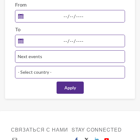
From
To
СВЯЗАТЬСЯ С НАМИ
STAY CONNECTED