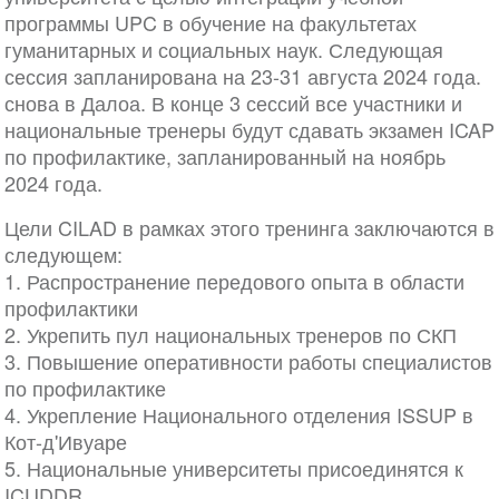
программы UPC в обучение на факультетах
гуманитарных и социальных наук. Следующая
сессия запланирована на 23-31 августа 2024 года.
снова в Далоа. В конце 3 сессий все участники и
национальные тренеры будут сдавать экзамен ICAP
по профилактике, запланированный на ноябрь
2024 года.
Цели CILAD в рамках этого тренинга заключаются в
следующем:
1. Распространение передового опыта в области
профилактики
2. Укрепить пул национальных тренеров по СКП
3. Повышение оперативности работы специалистов
по профилактике
4. Укрепление Национального отделения ISSUP в
Кот-д'Ивуаре
5. Национальные университеты присоединятся к
ICUDDR