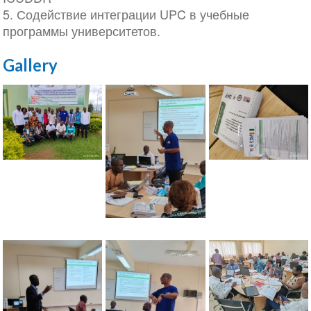
5. Содействие интеграции UPC в учебные
программы университетов.
Gallery