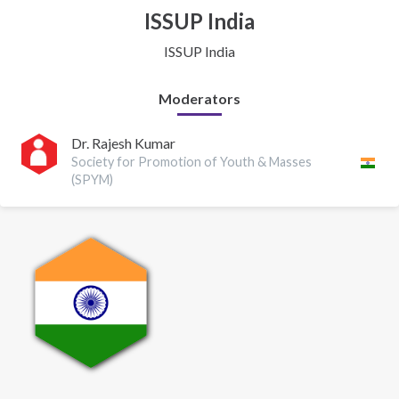
ISSUP India
ISSUP India
Moderators
Dr. Rajesh Kumar
Society for Promotion of Youth & Masses
(SPYM)