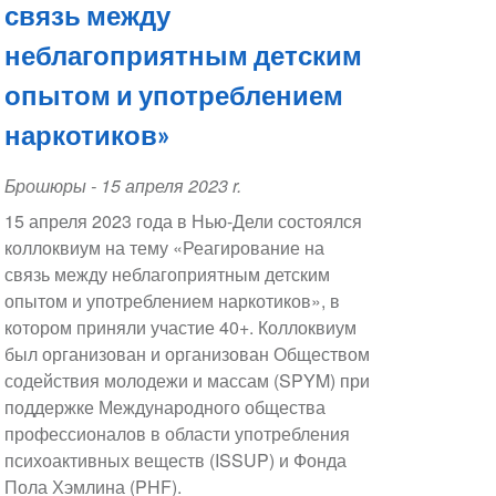
связь между
неблагоприятным детским
опытом и употреблением
наркотиков»
Брошюры
-
15 апреля 2023 r.
15 апреля 2023 года в Нью-Дели состоялся
коллоквиум на тему «Реагирование на
связь между неблагоприятным детским
опытом и употреблением наркотиков», в
котором приняли участие 40+. Коллоквиум
был организован и организован Обществом
содействия молодежи и массам (SPYM) при
поддержке Международного общества
профессионалов в области употребления
психоактивных веществ (ISSUP) и Фонда
Пола Хэмлина (PHF).