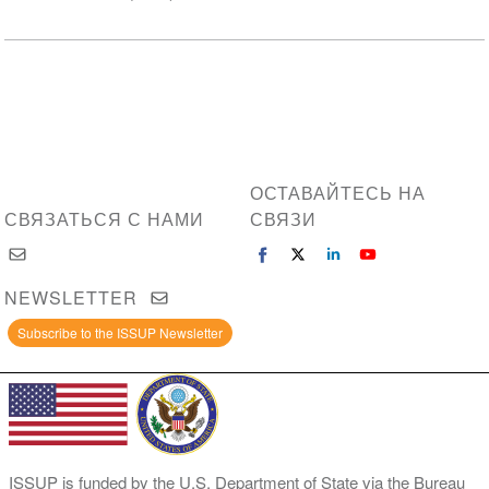
ОСТАВАЙТЕСЬ НА
СВЯЗАТЬСЯ С НАМИ
СВЯЗИ
NEWSLETTER
Subscribe to the ISSUP Newsletter
ISSUP is funded by the U.S. Department of State via the Bureau