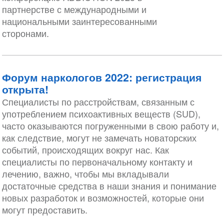
партнерстве с международными и
национальными заинтересованными
сторонами.
Форум наркологов 2022: регистрация
открыта!
Специалисты по расстройствам, связанным с
употреблением психоактивных веществ (SUD),
часто оказываются погруженными в свою работу и,
как следствие, могут не замечать новаторских
событий, происходящих вокруг нас. Как
специалисты по первоначальному контакту и
лечению, важно, чтобы мы вкладывали
достаточные средства в наши знания и понимание
новых разработок и возможностей, которые они
могут предоставить.