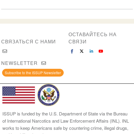
ОСТАВАЙТЕСЬ НА
СВЯЗАТЬСЯ С НАМИ
СВЯЗИ
NEWSLETTER
Subscribe to the ISSUP Newsletter
ISSUP is funded by the U.S. Department of State via the Bureau
of International Narcotics and Law Enforcement Affairs (INL). INL
works to keep Americans safe by countering crime, illegal drugs,