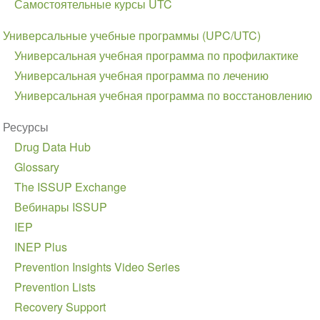
Самостоятельные курсы UTC
Универсальные учебные программы (UPC/UTC)
Универсальная учебная программа по профилактике
Универсальная учебная программа по лечению
Универсальная учебная программа по восстановлению
Ресурсы
Drug Data Hub
Glossary
The ISSUP Exchange
Вебинары ISSUP
IEP
INEP Plus
Prevention Insights Video Series
Prevention Lists
Recovery Support