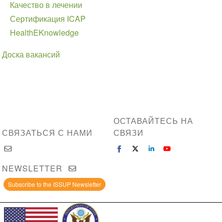
Качество в лечении
Сертификация ICAP
HealthEKnowledge
Доска вакансий
ОСТАВАЙТЕСЬ НА
СВЯЗАТЬСЯ С НАМИ
СВЯЗИ
NEWSLETTER
Subscribe to the ISSUP Newsletter