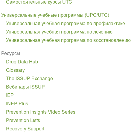
Самостоятельные курсы UTC
Универсальные учебные программы (UPC/UTC)
Универсальная учебная программа по профилактике
Универсальная учебная программа по лечению
Универсальная учебная программа по восстановлению
Ресурсы
Drug Data Hub
Glossary
The ISSUP Exchange
Вебинары ISSUP
IEP
INEP Plus
Prevention Insights Video Series
Prevention Lists
Recovery Support