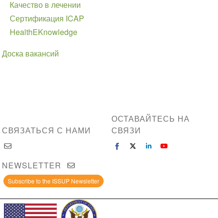
Качество в лечении
Сертификация ICAP
HealthEKnowledge
Доска вакансий
ОСТАВАЙТЕСЬ НА
СВЯЗАТЬСЯ С НАМИ
СВЯЗИ
NEWSLETTER
Subscribe to the ISSUP Newsletter