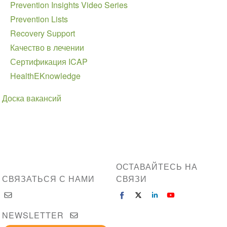
Prevention Insights Video Series
Prevention Lists
Recovery Support
Качество в лечении
Сертификация ICAP
HealthEKnowledge
Доска вакансий
ОСТАВАЙТЕСЬ НА
СВЯЗАТЬСЯ С НАМИ
СВЯЗИ
NEWSLETTER