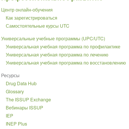
Section
Центр онлайн-обучения
navigation
Как зарегистрироваться
Самостоятельные курсы UTC
Универсальные учебные программы (UPC/UTC)
Универсальная учебная программа по профилактике
Универсальная учебная программа по лечению
Универсальная учебная программа по восстановлению
Ресурсы
Drug Data Hub
Glossary
The ISSUP Exchange
Вебинары ISSUP
IEP
INEP Plus