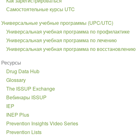
Как зарегистрироваться
Самостоятельные курсы UTC
Универсальные учебные программы (UPC/UTC)
Универсальная учебная программа по профилактике
Универсальная учебная программа по лечению
Универсальная учебная программа по восстановлению
Ресурсы
Drug Data Hub
Glossary
The ISSUP Exchange
Вебинары ISSUP
IEP
INEP Plus
Prevention Insights Video Series
Prevention Lists