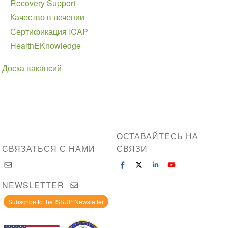
Recovery Support
Качество в лечении
Сертификация ICAP
HealthEKnowledge
Доска вакансий
ОСТАВАЙТЕСЬ НА
СВЯЗАТЬСЯ С НАМИ
СВЯЗИ
NEWSLETTER
Subscribe to the ISSUP Newsletter