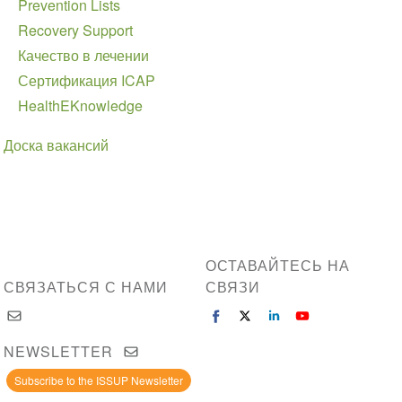
Prevention Lists
Recovery Support
Качество в лечении
Сертификация ICAP
HealthEKnowledge
Доска вакансий
ОСТАВАЙТЕСЬ НА
СВЯЗАТЬСЯ С НАМИ
СВЯЗИ
NEWSLETTER
Subscribe to the ISSUP Newsletter