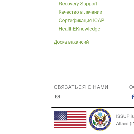
Recovery Support
Качество в лечении
Сертификация ICAP
HealthEKnowledge
Доска вакансий
СВЯЗАТЬСЯ С НАМИ
О
ISSUP is
Affairs (