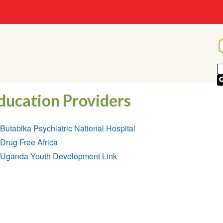
ducation Providers
Butabika Psychiatric National Hospital
Drug Free Africa
Uganda Youth Development Link