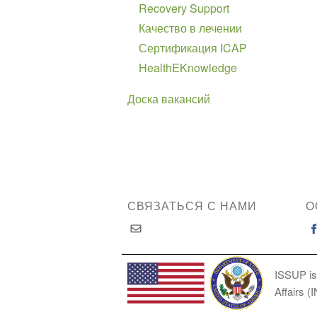
Recovery Support
Качество в лечении
Сертификация ICAP
HealthEKnowledge
Доска вакансий
СВЯЗАТЬСЯ С НАМИ
О
ISSUP is
Affairs (