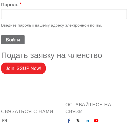
Пароль
Введите пароль к вашему адресу электронной почты.
Подать заявку на членство
Join ISSUP Now!
ОСТАВАЙТЕСЬ НА
СВЯЗАТЬСЯ С НАМИ
СВЯЗИ