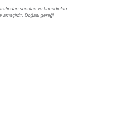
rafından sunulan ve barındırılan
me amaçlıdır. Doğası gereği