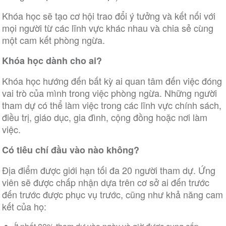
Khóa học sẽ tạo cơ hội trao đổi ý tưởng và kết nối với
mọi người từ các lĩnh vực khác nhau và chia sẻ cùng
một cam kết phòng ngừa.
Khóa học dành cho ai?
Khóa học hướng đến bất kỳ ai quan tâm đến việc đóng
vai trò của mình trong việc phòng ngừa. Những người
tham dự có thể làm việc trong các lĩnh vực chính sách,
điều trị, giáo dục, gia đình, cộng đồng hoặc nơi làm
việc.
Có tiêu chí đầu vào nào không?
Địa điểm được giới hạn tối đa 20 người tham dự. Ứng
viên sẽ được chấp nhận dựa trên cơ sở ai đến trước
đến trước được phục vụ trước, cũng như khả năng cam
kết của họ: