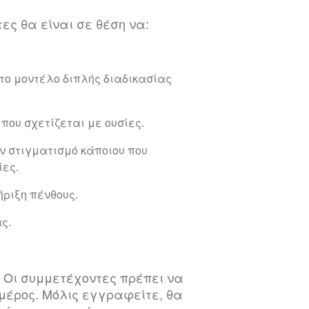
ες θα είναι σε θέση να:
το μοντέλο διπλής διαδικασίας
που σχετίζεται με ουσίες.
 στιγματισμό κάποιου που
ίες.
ριξη πένθους.
ς.
 Οι συμμετέχοντες πρέπει να
μέρος. Μόλις εγγραφείτε, θα