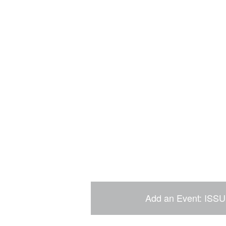
Add an Event: ISSU