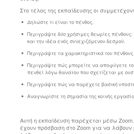
Στο τέλος της εκπαίδευσης οι συμμετέχοντ
Δηλώστε τι είναι το πένθος.
Περιγράψτε δύο χρήσιμες θεωρίες πένθους: 
και την ιδέα ενός συνεχιζόμενου δεσμού.
Περιγράψτε τα χαρακτηριστικά του πένθους 
Περιγράψτε πώς μπορείτε να αποφύγετε τον
πενθεί λόγω θανάτου που σχετίζεται με ουσ
Περιγράψτε πώς να παρέχετε βασική υποστή
Αναγνωρίστε τη σημασία της κοινής εργασία
Αυτή η εκπαίδευση παρέχεται μέσω Zoom.
έχουν πρόσβαση στο Zoom για να λάβουν 