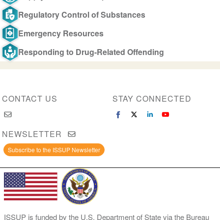
Regulatory Control of Substances
Emergency Resources
Responding to Drug-Related Offending
CONTACT US
STAY CONNECTED
NEWSLETTER
Subscribe to the ISSUP Newsletter
ISSUP is funded by the U.S. Department of State via the Bureau