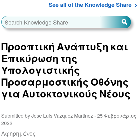
See all of the Knowledge Share
Προοπτική Ανάπτυξη και
Επικύρωση της
Υπολογιστικής
Προσαρμοστικής Οθόνης
για Αυτοκτονικούς Νέους
Submitted by Jose Luis Vazquez Martinez -
25 Φεβρουάριος
2022
Αφηρημένος