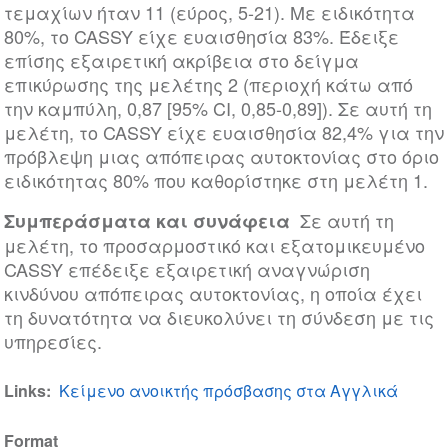
τεμαχίων ήταν 11 (εύρος, 5-21). Με ειδικότητα
80%, το CASSY είχε ευαισθησία 83%. Έδειξε
επίσης εξαιρετική ακρίβεια στο δείγμα
επικύρωσης της μελέτης 2 (περιοχή κάτω από
την καμπύλη, 0,87 [95% CI, 0,85-0,89]). Σε αυτή τη
μελέτη, το CASSY είχε ευαισθησία 82,4% για την
πρόβλεψη μιας απόπειρας αυτοκτονίας στο όριο
ειδικότητας 80% που καθορίστηκε στη μελέτη 1.
Σε αυτή τη
Συμπεράσματα και συνάφεια
μελέτη, το προσαρμοστικό και εξατομικευμένο
CASSY επέδειξε εξαιρετική αναγνώριση
κινδύνου απόπειρας αυτοκτονίας, η οποία έχει
τη δυνατότητα να διευκολύνει τη σύνδεση με τις
υπηρεσίες.
Links
Κείμενο ανοικτής πρόσβασης στα Αγγλικά
Format