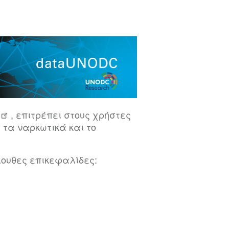
, επιτρέπει στους χρήστες
 τα ναρκωτικά και το
λουθες επικεφαλίδες: