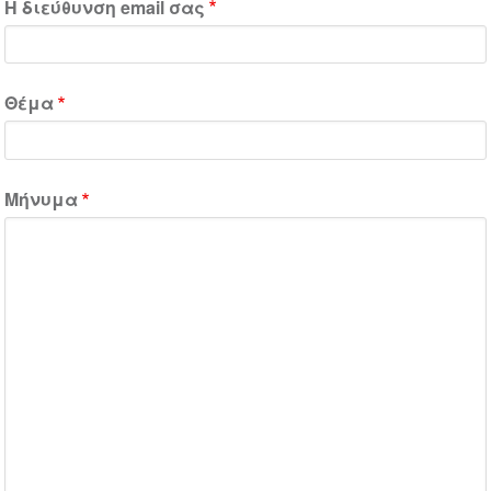
Η διεύθυνση email σας
Θέμα
Μήνυμα