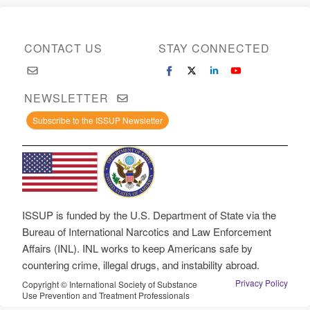
CONTACT US
STAY CONNECTED
NEWSLETTER
Subscribe to the ISSUP Newsletter
ISSUP is funded by the U.S. Department of State via the
Bureau of International Narcotics and Law Enforcement
Affairs (INL). INL works to keep Americans safe by
countering crime, illegal drugs, and instability abroad.
Privacy Policy
Copyright © International Society of Substance
Use Prevention and Treatment Professionals