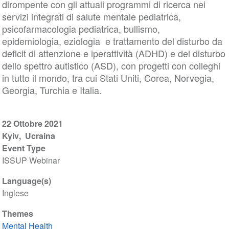
dirompente con gli attuali programmi di ricerca nei
servizi integrati di salute mentale pediatrica,
psicofarmacologia pediatrica, bullismo,
epidemiologia, eziologia e trattamento del disturbo da
deficit di attenzione e iperattività (ADHD) e del disturbo
dello spettro autistico (ASD), con progetti con colleghi
in tutto il mondo, tra cui Stati Uniti, Corea, Norvegia,
Georgia, Turchia e Italia.
22 Ottobre 2021
Kyiv
Ucraina
Event Type
ISSUP Webinar
Language(s)
Inglese
Themes
Mental Health