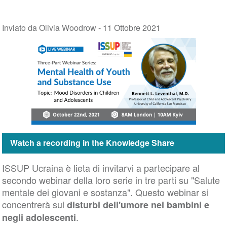
Inviato da Olivia Woodrow -
11 Ottobre 2021
Watch a recording in the Knowledge Share
ISSUP Ucraina è lieta di invitarvi a partecipare al
secondo webinar della loro serie in tre parti su "Salute
mentale dei giovani e sostanza". Questo webinar si
concentrerà sui
disturbi dell'umore nei bambini e
.
negli adolescenti