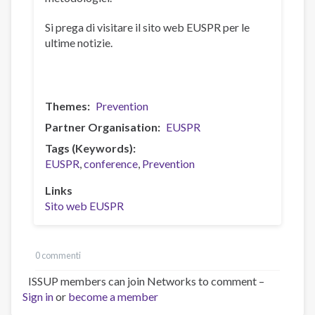
Si prega di visitare il sito web EUSPR per le
ultime notizie.
Themes
Prevention
Partner Organisation
EUSPR
Tags (Keywords)
EUSPR
conference
Prevention
Links
Sito web EUSPR
0 commenti
ISSUP members can join Networks to comment –
Sign in
or
become a member