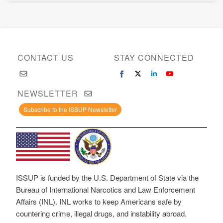
CONTACT US
STAY CONNECTED
NEWSLETTER
Subscribe to the ISSUP Newsletter
ISSUP is funded by the U.S. Department of State via the
Bureau of International Narcotics and Law Enforcement
Affairs (INL). INL works to keep Americans safe by
countering crime, illegal drugs, and instability abroad.