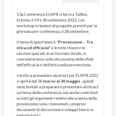
13a Conferenza EUSPR si terrà a Tallinn,
Estonia, il 29 e 30 settembre 2022, con
workshop e riunioni di progetto previsti per la
giornata pre-conferenza, il 28 settembre.
Il tema di quest'anno è "
Prevenzione – Tra
etica ed efficacia"
e le note chiave e le
sessioni speciali, in un formato ibrido, si
concentreranno sulla discussione delle sfide
dell'efficacia e dell'etica nella prevenzione.
L'invito a presentare abstract per EUSPR 2022
si aprirà dal 30
marzo al 30 maggio
, quindi
siete invitati a preparare e presentare abstract
sul tema della conferenza, ma anche contributi
su tutti gli argomenti relativi alla scienza della
prevenzione sono i benvenuti, compresi
documenti di discussione e sviluppi teorici e
metodologici.