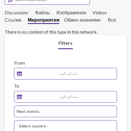
Discussions
Файлы
Изображения
Videos
Ссылки
Мероприятия
Обмен знаниями
Все
There is no content of this type in this network.
Filters
From
To