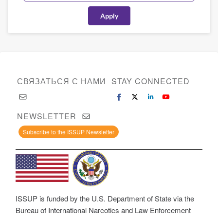
СВЯЗАТЬСЯ С НАМИ
STAY CONNECTED
NEWSLETTER
Subscribe to the ISSUP Newsletter
ISSUP is funded by the U.S. Department of State via the
Bureau of International Narcotics and Law Enforcement