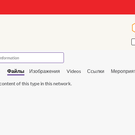
s
Файлы
Изображения
Videos
Ссылки
Мероприя
content of this type in this network.