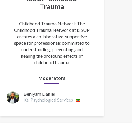
Trauma
Childhood Trauma Network The
Childhood Trauma Network at ISSUP
creates a collaborative, supportive
space for professionals committed to
understanding, preventing, and
healing the profound effects of
childhood trauma.
Moderators
Beniyam Daniel
Kal Psychological Services