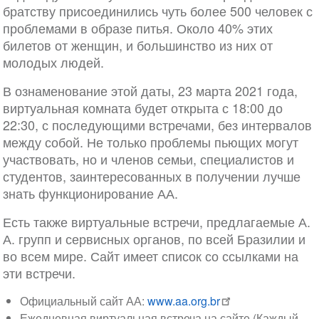
братству присоединились чуть более 500 человек с
проблемами в образе питья. Около 40% этих
билетов от женщин, и большинство из них от
молодых людей.
В ознаменование этой даты, 23 марта 2021 года,
виртуальная комната будет открыта с 18:00 до
22:30, с последующими встречами, без интервалов
между собой. Не только проблемы пьющих могут
участвовать, но и членов семьи, специалистов и
студентов, заинтересованных в получении лучше
знать функционирование АА.
Есть также виртуальные встречи, предлагаемые А.
А. групп и сервисных органов, по всей Бразилии и
во всем мире. Сайт имеет список со ссылками на
эти встречи.
Официальный сайт АА:
www.aa.org.br
Ежедневная виртуальная встреча на сайте (Каждый