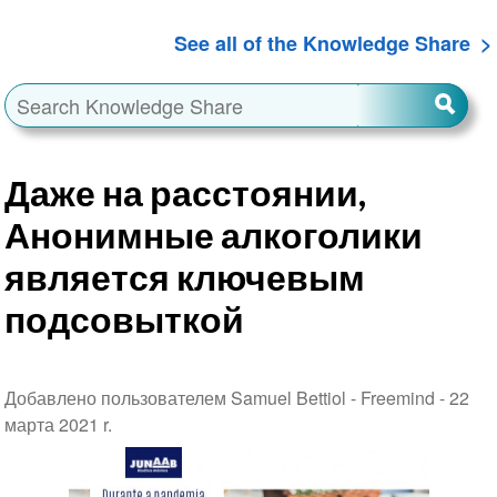
See all of the Knowledge Share
Даже на расстоянии,
Анонимные алкоголики
является ключевым
подсовыткой
Добавлено пользователем Samuel Bettiol - Freemind -
22
марта 2021 r.