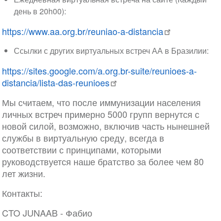
день в 20h00):
https://www.aa.org.br/reuniao-a-distancia
Ссылки с других виртуальных встреч АА в Бразилии:
https://sites.google.com/a.org.br-suite/reunioes-a-
distancia/lista-das-reunioes
Мы считаем, что после иммунизации населения
личных встреч примерно 5000 групп вернутся с
новой силой, возможно, включив часть нынешней
службы в виртуальную среду, всегда в
соответствии с принципами, которыми
руководствуется наше братство за более чем 80
лет жизни.
Контакты:
CTO JUNAAB - Фабио