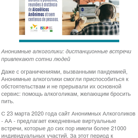
Анонимные алкоголики: дистанционные встречи
привлекают сотни людей
Даже с ограничениями, вызванными пандемией,
Анонимные алкоголики смогли приспособиться к
обстоятельствам и не прерывали их основной
сервис: помощь алкоголикам, желающим бросить
пить.
С 23 марта 2020 года сайт Анонимных Алкоголиков
- АА - предлагает ежедневные виртуальные
встречи, которые до сих пор имели более 21000
индивидуальных участий. За этот период к