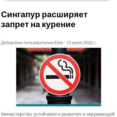
Сингапур расширяет
запрет на курение
Добавлено пользователем Edie -
10 июля 2022 r.
Министерство устойчивого развития и окружающей