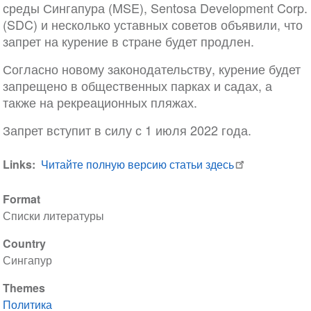
среды Сингапура (MSE), Sentosa Development Corp.
(SDC) и несколько уставных советов объявили, что
запрет на курение в стране будет продлен.
Согласно новому законодательству, курение будет
запрещено в общественных парках и садах, а
также на рекреационных пляжах.
Запрет вступит в силу с 1 июля 2022 года.
Links
Читайте полную версию статьи здесь
Format
Списки литературы
Country
Сингапур
Themes
Политика