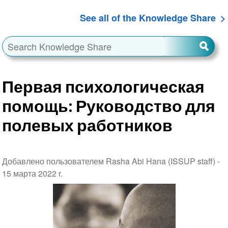
See all of the Knowledge Share
Первая психологическая
помощь: Руководство для
полевых работников
Добавлено пользователем Rasha Abi Hana (ISSUP staff) -
15 марта 2022 r.