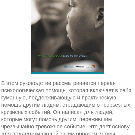
В этом руководстве рассматривается первая
психологическая помощь, которая включает в себя
гуманную, поддерживающую и практическую
помощь другим людям, страдающим от серьезных
кризисных событий. Он написан для людей,
которые могут помочь другим, пережившим
чрезвычайно тревожное событие. Это дает основу
для поддержки людей таким образом, чтобы