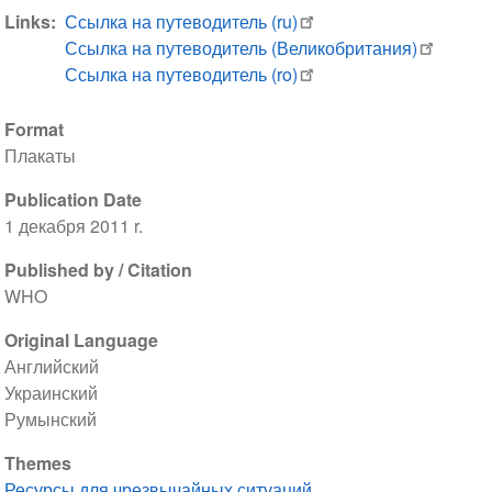
Links
Ссылка на путеводитель (ru)
Ссылка на путеводитель (Великобритания)
Ссылка на путеводитель (ro)
Format
Плакаты
Publication Date
1 декабря 2011 r.
Published by / Citation
WHO
Original Language
Английский
Украинский
Румынский
Themes
Ресурсы для чрезвычайных ситуаций