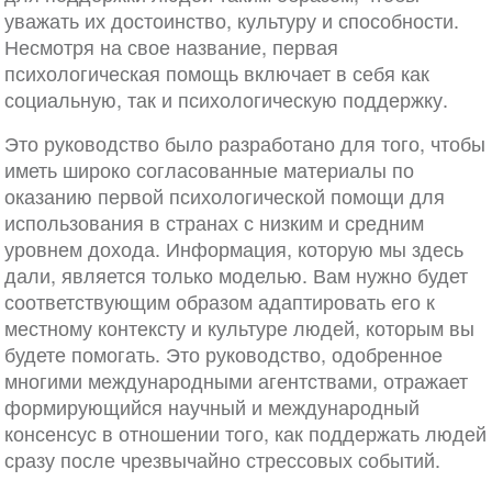
уважать их достоинство, культуру и способности.
Несмотря на свое название, первая
психологическая помощь включает в себя как
социальную, так и психологическую поддержку.
Это руководство было разработано для того, чтобы
иметь широко согласованные материалы по
оказанию первой психологической помощи для
использования в странах с низким и средним
уровнем дохода. Информация, которую мы здесь
дали, является только моделью. Вам нужно будет
соответствующим образом адаптировать его к
местному контексту и культуре людей, которым вы
будете помогать. Это руководство, одобренное
многими международными агентствами, отражает
формирующийся научный и международный
консенсус в отношении того, как поддержать людей
сразу после чрезвычайно стрессовых событий.