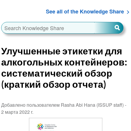
See all of the Knowledge Share
Улучшенные этикетки для
алкогольных контейнеров:
систематический обзор
(краткий обзор отчета)
Добавлено пользователем Rasha Abi Hana (ISSUP staff) -
2 марта 2022 r.