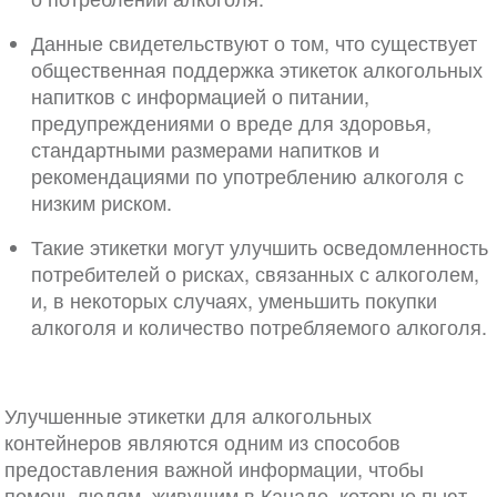
Данные свидетельствуют о том, что существует
общественная поддержка этикеток алкогольных
напитков с информацией о питании,
предупреждениями о вреде для здоровья,
стандартными размерами напитков и
рекомендациями по употреблению алкоголя с
низким риском.
Такие этикетки могут улучшить осведомленность
потребителей о рисках, связанных с алкоголем,
и, в некоторых случаях, уменьшить покупки
алкоголя и количество потребляемого алкоголя.
Улучшенные этикетки для алкогольных
контейнеров являются одним из способов
предоставления важной информации, чтобы
помочь людям, живущим в Канаде, которые пьют