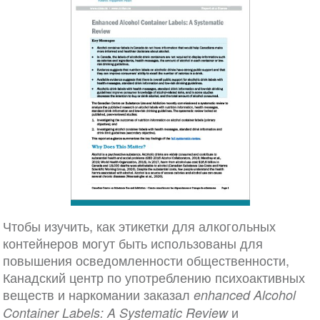
Чтобы изучить, как этикетки для алкогольных
контейнеров могут быть использованы для
повышения осведомленности общественности,
Канадский центр по употреблению психоактивных
веществ и наркомании заказал
enhanced Alcohol
и
Container Labels: A Systematic Review