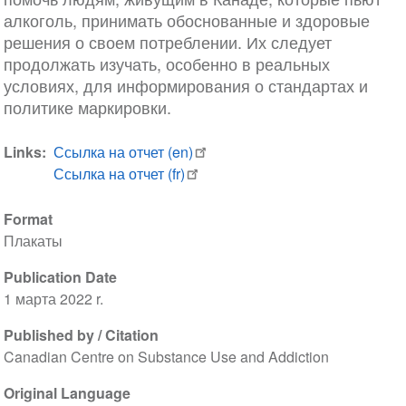
алкоголь, принимать обоснованные и здоровые
решения о своем потреблении. Их следует
продолжать изучать, особенно в реальных
условиях, для информирования о стандартах и
политике маркировки.
Links
Ссылка на отчет (en)
Ссылка на отчет (fr)
Format
Плакаты
Publication Date
1 марта 2022 r.
Published by / Citation
Canadian Centre on Substance Use and Addiction
Original Language