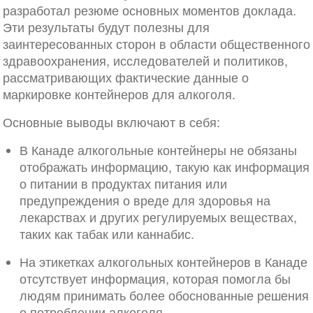
разработал резюме основных моментов доклада.
Эти результаты будут полезны для
заинтересованных сторон в области общественного
здравоохранения, исследователей и политиков,
рассматривающих фактические данные о
маркировке контейнеров для алкоголя.
Основные выводы включают в себя:
В Канаде алкогольные контейнеры не обязаны
отображать информацию, такую как информация
о питании в продуктах питания или
предупреждения о вреде для здоровья на
лекарствах и других регулируемых веществах,
таких как табак или каннабис.
На этикетках алкогольных контейнеров в Канаде
отсутствует информация, которая помогла бы
людям принимать более обоснованные решения
о потреблении алкоголя.