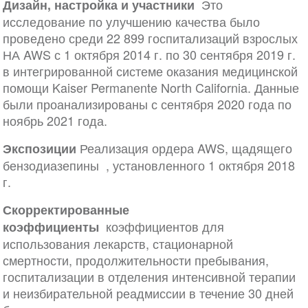
Это
Дизайн, настройка и участники
исследование по улучшению качества было
проведено среди 22 899 госпитализаций взрослых
НА AWS с 1 октября 2014 г. по 30 сентября 2019 г.
в интегрированной системе оказания медицинской
помощи Kaiser Permanente North California. Данные
были проанализированы с сентября 2020 года по
ноябрь 2021 года.
Реализация ордера AWS, щадящего
Экспозиции
бензодиазепины , установленного 1 октября 2018
г.
Скорректированные
коэффициентов для
коэффициенты
использования лекарств, стационарной
смертности, продолжительности пребывания,
госпитализации в отделения интенсивной терапии
и неизбирательной реадмиссии в течение 30 дней