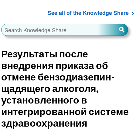
See all of the Knowledge Share
Результаты после
внедрения приказа об
отмене бензодиазепин-
щадящего алкоголя,
установленного в
интегрированной системе
здравоохранения