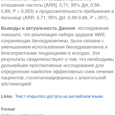
отношение частоты [ARR], 0,71; 95% ДИ, 0,56-
0,89;
= 0,003) и продолжительности пребывания в
P
больнице (ARR, 0,71; 95% ДИ, 0,58-0,86;
<,001).
P
исследование
Выводы и актуальность Данное
показало, что реализация набора ордеров AWS,
сохраняющих бензодиазепины, была связана с
уменьшением использования бензодиазепинов и
благоприятными тенденциями в исходах. Эти
результаты свидетельствуют о том, что необходимы
дальнейшие проспективные исследования для
определения наиболее эффективных схем лечения
пациентов, госпитализированных с алкогольной
абстиненцией.
Links
Текст открытого доступа на английском языке
Format