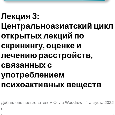
Лекция 3:
Центральноазиатский цикл
открытых лекций по
скринингу, оценке и
лечению расстройств,
связанных с
употреблением
психоактивных веществ
Добавлено пользователем Olivia Woodrow -
1 августа 2022
r.