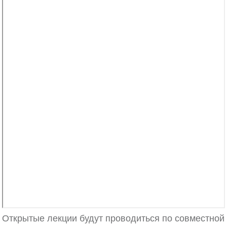
Открытые лекции будут проводиться по совместной