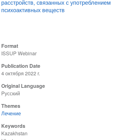
расстройств, связанных с употреблением
психоактивных веществ
Format
ISSUP Webinar
Publication Date
4 октября 2022 r.
Original Language
Pусский
Themes
Лечение
Keywords
Kazakhstan