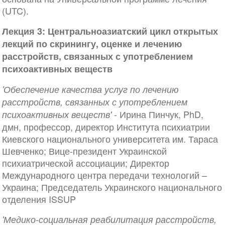
(UTC).
Лекция 3: Центральноазиатский цикл открытых
лекций по скринингу, оценке и лечению
расстройств, связанных с употреблением
психоактивных веществ
'Обеспечение качества услуг по лечению
расстройств, связанных с употреблением
- Ирина Пинчук, PhD,
психоактивных веществ'
дмн, профессор, директор Института психиатрии
Киевского национального университета им. Тараса
Шевченко; Вице-президент Украинской
психиатрической ассоциации; Директор
Международного центра передачи технологий –
Украина; Председатель Украинского национального
отделения ISSUP
'Медико-социальная реабилитация расстройств,