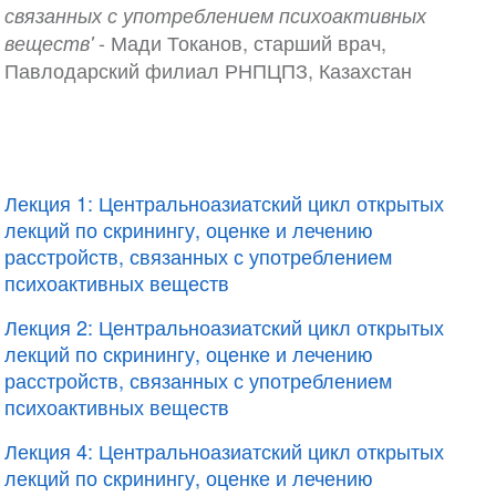
связанных с употреблением психоактивных
- Мади Токанов, старший врач,
веществ'
Павлодарский филиал РНПЦПЗ, Казахстан
Лекция 1: Центральноазиатский цикл открытых
лекций по скринингу, оценке и лечению
расстройств, связанных с употреблением
психоактивных веществ
Лекция 2: Центральноазиатский цикл открытых
лекций по скринингу, оценке и лечению
расстройств, связанных с употреблением
психоактивных веществ
Лекция 4: Центральноазиатский цикл открытых
лекций по скринингу, оценке и лечению