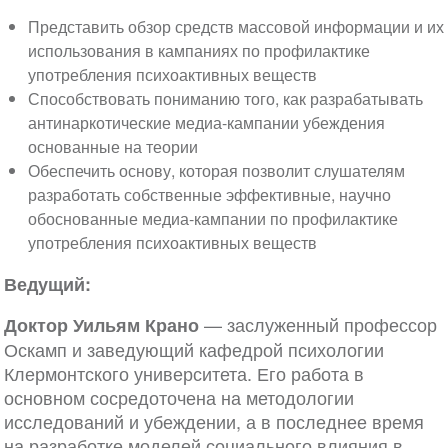
Представить обзор средств массовой информации и их
использования в кампаниях по профилактике
употребления психоактивных веществ
Способствовать пониманию того, как разрабатывать
антинаркотические медиа-кампании убеждения
основанные на теории
Обеспечить основу, которая позволит слушателям
разработать собственные эффективные, научно
обоснованные медиа-кампании по профилактике
употребления психоактивных веществ
Ведущий:
— заслуженный профессор
Доктор Уильям Крано
Оскамп и заведующий кафедрой психологии
Клермонтского университета. Его работа в
основном сосредоточена на методологии
исследований и убеждении, а в последнее время
на разработке моделей социального влияния в