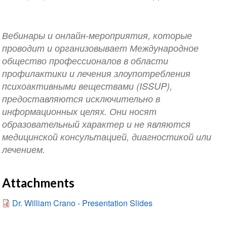
Вебинары и онлайн-мероприятия, которые
проводит и организовывает Международное
общество профессионалов в области
профилактики и лечения злоупотребления
психоактивными веществами (ISSUP),
предоставляются исключительно в
информационных целях. Они носят
образовательный характер и не являются
медицинской консультацией, диагностикой или
лечением.
Attachments
Dr. William Crano - Presentation Slides