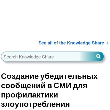
See all of the Knowledge Share
Создание убедительных
сообщений в СМИ для
профилактики
злоупотребления