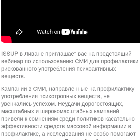
ISSUP в Ливане приглашает вас на предстоящий
вебинар по использованию СМИ для профилактики
рискованного употребления психоактивных
веществ.
Кампании в СМИ, направленные на профилактику
употребления психотропных веществ, не
увенчались успехом. Неудачи дорогостоящих,
масштабных и широкомасштабных кампаний
привели к сомнениям среди политиков касательно
эффективности средств массовой информации в
профилактике, а исследования не особо помогают