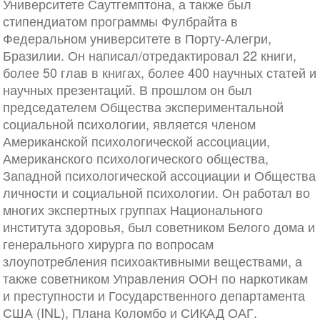
Университете Саутгемптона, а также был
стипендиатом программы Фулбрайта в
Федеральном университете в Порту-Алегри,
Бразилии. Он написал/отредактировал 22 книги,
более 50 глав в книгах, более 400 научных статей и
научных презентаций. В прошлом он был
председателем Общества экспериментальной
социальной психологии, является членом
Американской психологической ассоциации,
Американского психологического общества,
Западной психологической ассоциации и Общества
личности и социальной психологии. Он работал во
многих экспертных группах Национального
института здоровья, был советником Белого дома и
генерального хирурга по вопросам
злоупотребления психоактивными веществами, а
также советником Управления ООН по наркотикам
и преступности и Государственного департамента
США (INL), Плана Коломбо и СИКАД ОАГ.