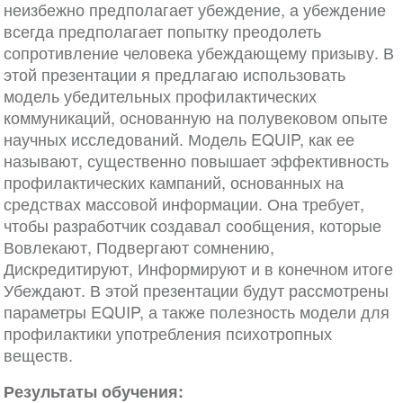
неизбежно предполагает убеждение, а убеждение
всегда предполагает попытку преодолеть
сопротивление человека убеждающему призыву. В
этой презентации я предлагаю использовать
модель убедительных профилактических
коммуникаций, основанную на полувековом опыте
научных исследований. Модель EQUIP, как ее
называют, существенно повышает эффективность
профилактических кампаний, основанных на
средствах массовой информации. Она требует,
чтобы разработчик создавал сообщения, которые
Вовлекают, Подвергают сомнению,
Дискредитируют, Информируют и в конечном итоге
Убеждают. В этой презентации будут рассмотрены
параметры EQUIP, а также полезность модели для
профилактики употребления психотропных
веществ.
Результаты обучения: