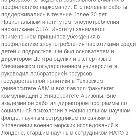
профилактике наркомании. Его полевые работы
поддерживались в течение более 20 лет
Национальным институтом злоупотребления
наркотиками США. Институт занимается
применением принципов убеждения в
профилактике злоупотребления наркотиками среди
детей и подростков. Он был основателем и
директором Центра оценки и экспертизы в
Мичиганском государственном университете,
руководил лабораторией ресурсов
государственной политики в Техасском
университете A&M и возглавлял факультет
коммуникации в Университете Аризоны. Вне
академии он работал директором программы по
социальной психологии в Национальном научном
фонде, научным сотрудником по связям в
Управлении военно-морских исследований в
Лондоне, старшим научным сотрудником НАТО в