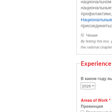
национальном 
национальные 
профилактики,
Национальные 
присоединитьс
Чехия
By ticking this box,
the national chapter
Experience
В каком году 
Areas of Work
Превенция