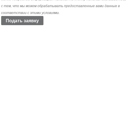
с тем, что мы можем обрабатывать предоставленные вами данные в
соответствии с этими условиями.