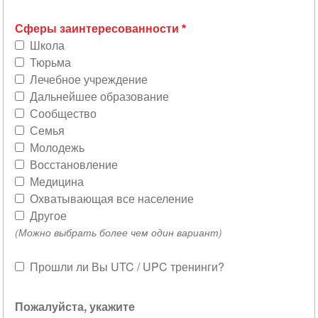
Сферы заинтересованности
Школа
Тюрьма
Лечебное учреждение
Дальнейшее образование
Сообщество
Семья
Молодежь
Восстановление
Медицина
Охватывающая все население
Другое
(Можно выбрать более чем один вариант)
Прошли ли Вы UTC / UPC тренинги?
По
Пожалуйста, укажите