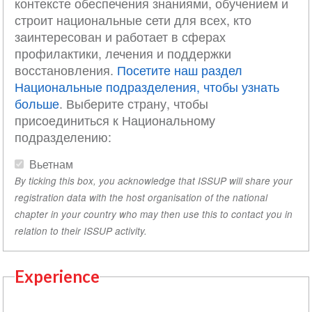
контексте обеспечения знаниями, обучением и
строит национальные сети для всех, кто
заинтересован и работает в сферах
профилактики, лечения и поддержки
восстановления.
Посетите наш раздел
Национальные подразделения, чтобы узнать
больше
. Выберите страну, чтобы
присоединиться к Национальному
подразделению:
Вьетнам
By ticking this box, you acknowledge that ISSUP will share your
registration data with the host organisation of the national
chapter in your country who may then use this to contact you in
relation to their ISSUP activity.
Experience