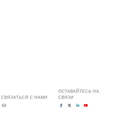
ОСТАВАЙТЕСЬ НА
СВЯЗАТЬСЯ С НАМИ
СВЯЗИ