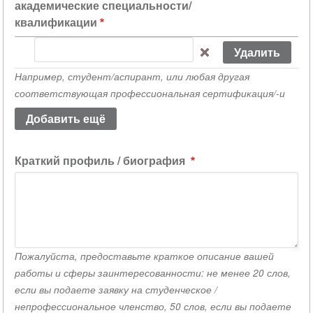
академические специальности/
квалификации
Пожалуйста,
укажите
Например, студент/аспирант, или любая другая
академические
соответствующая профессиональная сертификация/-и
специальности/
квалификации
(значение
1)
Краткий профиль / биография
Пожалуйста, предоставьте краткое описание вашей
работы и сферы заинтересованности: не менее 20 слов,
если вы подаете заявку на студенческое /
непрофессиональное членство, 50 слов, если вы подаете