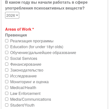
В каком году вы начали работать в сфере
употребления психоактивных веществ?
Areas of Work
Превенция
Реализация программы
Education (for under 18yr olds)
Обучение/дальнейшее образование
Social Services
Финансирование
Законодательство
Исследование
Мониторинг и оценка
Medical/Health
Law Enforcement
Media/Communications
Student/Youth