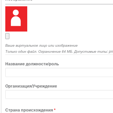
Ваше виртуальное лицо или изображение
Только один файл. Ограничение 64 МБ. Допустимые типы: png g
Название должности/роль
Организация/Учреждение
Страна происхождения