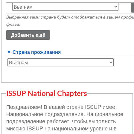
Страна
происхождения
Выбранная вами страна будет отображаться в вашем профи
(значение
флага.
1)
Страна проживания
ISSUP National Chapters
Поздравляем! В вашей стране ISSUP имеет
Национальное подразделение. Национальное
подразделение работает, чтобы выполнять
миссию ISSUP на национальном уровне и в