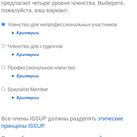
предлагает четыре уровня членства. Выберите,
пожалуйста, ваш вариант.
Членство для непрофессиональных участников
Критерии
Членство для студентов
Критерии
Профессиональное членство
Критерии
Specialist Member
Критерии
Все члены ISSUP должны разделять
этические
принципы ISSUP
.