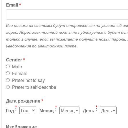
Email
Все письма из системы будут отправляться на указанный э
адрес. Адрес электронной почты не публикуется и будет исп
только в случае, если вы пожелаете получить новый пароль,
уведомления по электронной почте.
Gender
Male
Female
Prefer not to say
Prefer to self-describe
Дата рождения
Год
Месяц
День
Изображение