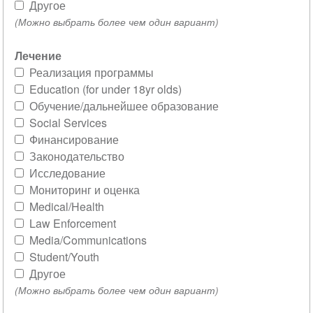
Другое
(Можно выбрать более чем один вариант)
Лечение
Реализация программы
Education (for under 18yr olds)
Обучение/дальнейшее образование
Social Services
Финансирование
Законодательство
Исследование
Мониторинг и оценка
Medical/Health
Law Enforcement
Media/Communications
Student/Youth
Другое
(Можно выбрать более чем один вариант)