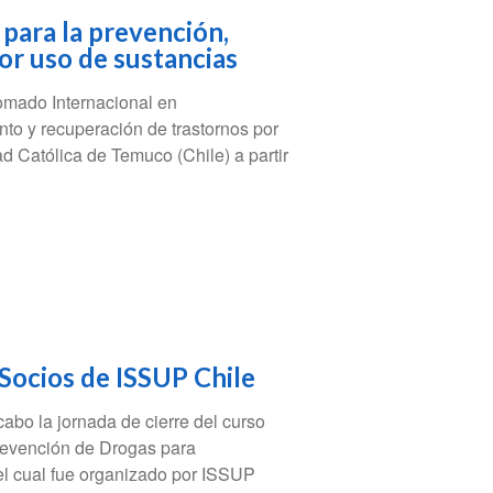
para la prevención,
or uso de sustancias
omado Internacional en
nto y recuperación de trastornos por
d Católica de Temuco (Chile) a partir
Socios de ISSUP Chile
cabo la jornada de cierre del curso
Prevención de Drogas para
 cual fue organizado por ISSUP