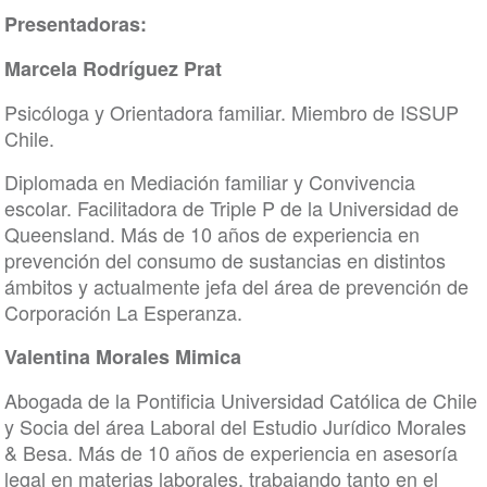
Presentadoras:
Marcela Rodríguez Prat
Psicóloga y Orientadora familiar. Miembro de ISSUP
Chile.
Diplomada en Mediación familiar y Convivencia
escolar. Facilitadora de Triple P de la Universidad de
Queensland. Más de 10 años de experiencia en
prevención del consumo de sustancias en distintos
ámbitos y actualmente jefa del área de prevención de
Corporación La Esperanza.
Valentina Morales Mimica
Abogada de la Pontificia Universidad Católica de Chile
y Socia del área Laboral del Estudio Jurídico Morales
& Besa. Más de 10 años de experiencia en asesoría
legal en materias laborales, trabajando tanto en el