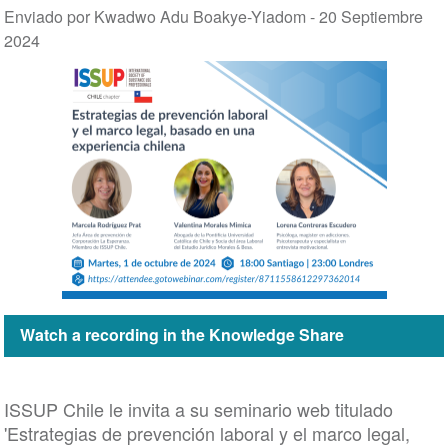
Enviado por Kwadwo Adu Boakye-Yiadom -
20 Septiembre
2024
Watch a recording in the Knowledge Share
ISSUP Chile le invita a su seminario web titulado
'Estrategias de prevención laboral y el marco legal,