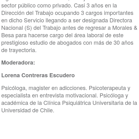
sector público como privado. Casi 3 años en la
Dirección del Trabajo ocupando 3 cargos importantes
en dicho Servicio llegando a ser designada Directora
Nacional (S) del Trabajo antes de regresar a Morales &
Besa para hacerse cargo del área laboral de este
prestigioso estudio de abogados con más de 30 años
de trayectoria.
Moderadora:
Lorena Contreras Escudero
Psicóloga, magister en adicciones. Psicoterapeuta y
especialista en entrevista motivacional. Psicóloga y
académica de la Clínica Psiquiátrica Universitaria de la
Universidad de Chile.