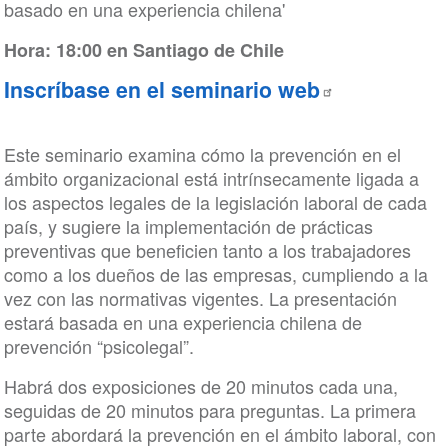
basado en una experiencia chilena'
Hora: 18:00 en Santiago de Chile
Inscríbase en el seminario web
Este seminario examina cómo la prevención en el
ámbito organizacional está intrínsecamente ligada a
los aspectos legales de la legislación laboral de cada
país, y sugiere la implementación de prácticas
preventivas que beneficien tanto a los trabajadores
como a los dueños de las empresas, cumpliendo a la
vez con las normativas vigentes. La presentación
estará basada en una experiencia chilena de
prevención “psicolegal”.
Habrá dos exposiciones de 20 minutos cada una,
seguidas de 20 minutos para preguntas. La primera
parte abordará la prevención en el ámbito laboral, con