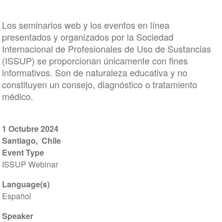
Los seminarios web y los eventos en línea
presentados y organizados por la Sociedad
Internacional de Profesionales de Uso de Sustancias
(ISSUP) se proporcionan únicamente con fines
informativos. Son de naturaleza educativa y no
constituyen un consejo, diagnóstico o tratamiento
médico.
1 Octubre 2024
Santiago
Chile
Event Type
ISSUP Webinar
Language(s)
Español
Speaker