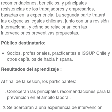
recomendaciones, beneficios, y principales
resistencias de los trabajadores y empresarios,
basadas en la experiencia. La segunda parte tratará
las exigencias legales chilenas, junto con una revisión
internacional, y cómo se relacionan con las
intervenciones preventivas propuestas.
Público destinatario:
Socios, profesionales, practicantes e ISSUP Chile y
otros capítulos de habla hispana.
Resultados del aprendizaje :
Al final de la sesión, los participantes:
Conocerán las principales recomendaciones para la
prevención en el ámbito laboral.
Se acercarán a una experiencia de intervención