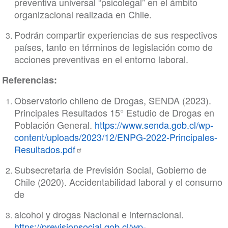
preventiva universal “psicolegal” en el ámbito
organizacional realizada en Chile.
Podrán compartir experiencias de sus respectivos
países, tanto en términos de legislación como de
acciones preventivas en el entorno laboral.
Referencias:
Observatorio chileno de Drogas, SENDA (2023).
Principales Resultados 15° Estudio de Drogas en
Población General.
https://www.senda.gob.cl/wp-
content/uploads/2023/12/ENPG-2022-Principales-
Resultados.pdf
Subsecretaria de Previsión Social, Gobierno de
Chile (2020). Accidentabilidad laboral y el consumo
de
alcohol y drogas Nacional e internacional.
https://previsionsocial.gob.cl/wp-