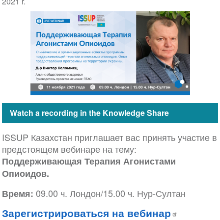
2021 r.
Watch a recording in the Knowledge Share
ISSUP Казахстан приглашает вас принять участие в
предстоящем вебинаре на тему:
Поддерживающая Терапия Агонистами
Опиоидов.
09.00 ч. Лондон/15.00 ч. Нур-Султан
Время:
Зарегистрироваться на вебинар