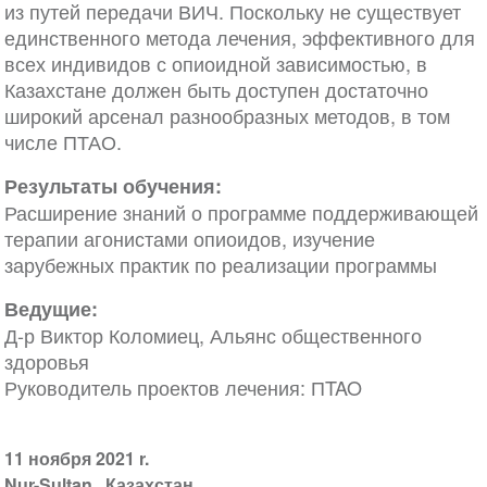
из путей передачи ВИЧ. Поскольку не существует
единственного метода лечения, эффективного для
всех индивидов с опиоидной зависимостью, в
Казахстане должен быть доступен достаточно
широкий арсенал разнообразных методов, в том
числе ПТАО.
Результаты обучения:
Расширение знаний о программе поддерживающей
терапии агонистами опиоидов, изучение
зарубежных практик по реализации программы
Ведущие:
Д-р Виктор Коломиец, Альянс общественного
здоровья
Руководитель проектов лечения: ПTAO
11 ноября 2021 r.
Nur-Sultan
Казахстан