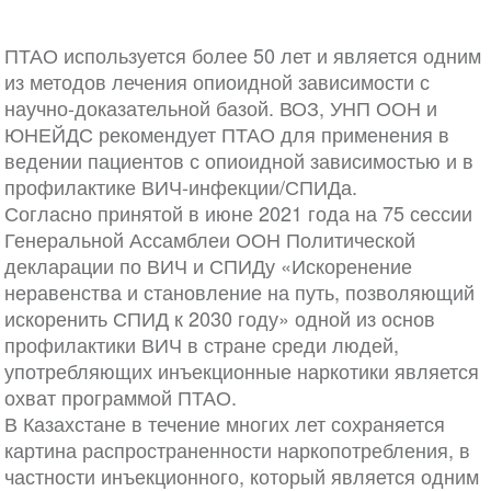
ПТАО используется более 50 лет и является одним
из методов лечения опиоидной зависимости с
научно-доказательной базой. ВОЗ, УНП ООН и
ЮНЕЙДС рекомендует ПТАО для применения в
ведении пациентов с опиоидной зависимостью и в
профилактике ВИЧ-инфекции/СПИДа.
Согласно принятой в июне 2021 года на 75 сессии
Генеральной Ассамблеи ООН Политической
декларации по ВИЧ и СПИДу «Искоренение
неравенства и становление на путь, позволяющий
искоренить СПИД к 2030 году» одной из основ
профилактики ВИЧ в стране среди людей,
употребляющих инъекционные наркотики является
охват программой ПТАО.
В Казахстане в течение многих лет сохраняется
картина распространенности наркопотребления, в
частности инъекционного, который является одним