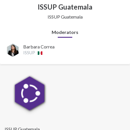
ISSUP Guatemala
ISSUP Guatemala
Moderators
Barbara Correa
ISSUP
ISSUP Guatemala