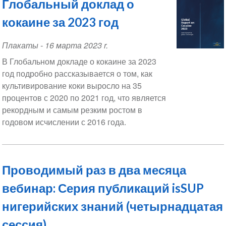
Глобальный доклад о
кокаине за 2023 год
Плакаты
-
16 марта 2023 r.
В Глобальном докладе о кокаине за 2023
год подробно рассказывается о том, как
культивирование коки выросло на 35
процентов с 2020 по 2021 год, что является
рекордным и самым резким ростом в
годовом исчислении с 2016 года.
Проводимый раз в два месяца
вебинар: Серия публикаций isSUP
нигерийских знаний (четырнадцатая
сессия)