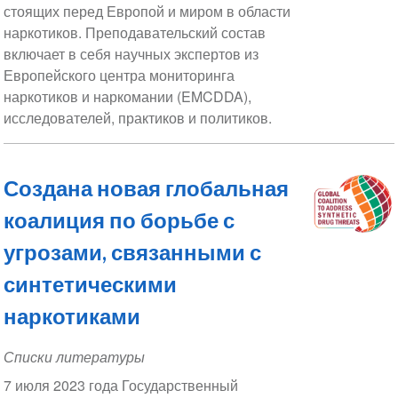
стоящих перед Европой и миром в области
наркотиков. Преподавательский состав
включает в себя научных экспертов из
Европейского центра мониторинга
наркотиков и наркомании (EMCDDA),
исследователей, практиков и политиков.
Создана новая глобальная
коалиция по борьбе с
угрозами, связанными с
синтетическими
наркотиками
Списки литературы
7 июля 2023 года Государственный