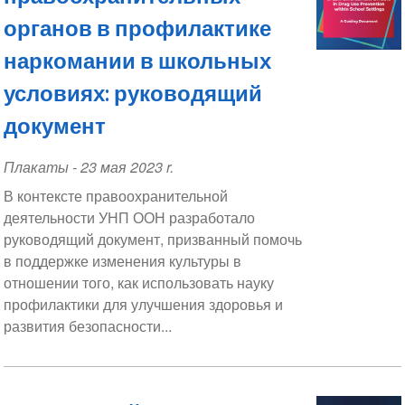
органов в профилактике
наркомании в школьных
условиях: руководящий
документ
Плакаты
-
23 мая 2023 r.
В контексте правоохранительной
деятельности УНП ООН разработало
руководящий документ, призванный помочь
в поддержке изменения культуры в
отношении того, как использовать науку
профилактики для улучшения здоровья и
развития безопасности...