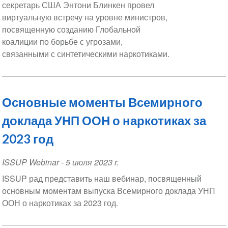
секретарь США Энтони Блинкен провел
виртуальную встречу на уровне министров,
посвященную созданию Глобальной
коалиции по борьбе с угрозами,
связанными с синтетическими наркотиками.
Основные моменты Всемирного
доклада УНП ООН о наркотиках за
2023 год
ISSUP Webinar
-
5 июля 2023 r.
ISSUP рад представить наш вебинар, посвященный
основным моментам выпуска Всемирного доклада УНП
ООН о наркотиках за 2023 год.