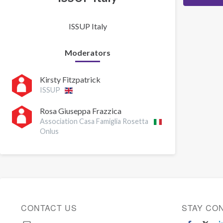
ISSUP Italy
Moderators
Kirsty Fitzpatrick
ISSUP
Rosa Giuseppa Frazzica
Association Casa Famiglia Rosetta
Onlus
CONTACT US
STAY CO