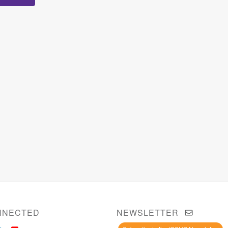
NNECTED
NEWSLETTER